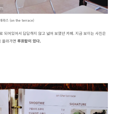
라스 (on the terrace)
 되어있어서 답답하지 않고 넓어 보였던 카페. 지금 보이는 사진은
을 올라가면
루프탑이 있다.