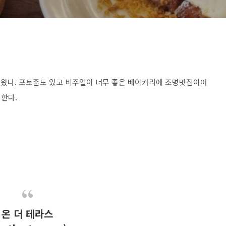
다녀왔다. 포토존도 있고 비주얼이 너무 좋은 베이커리에 조명맛집이어
 한다.
온 더 테라스