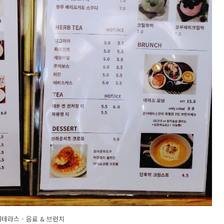
테라스 - 음료 & 브런치