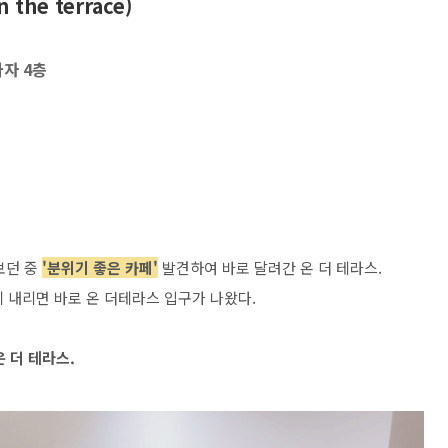
n the terrace)
라자 4층
보던 중
'분위기 좋은 카페'
발견하여 바로 달려간 온 더 테라스.
에 내리면 바로 온 더테라스 입구가 나왔다.
 더 테라스.