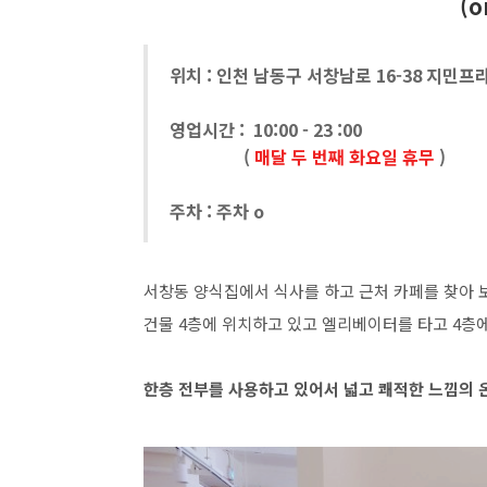
(o
위치 : 인천 남동구 서창남로 16-38 지민프
영업시간 : 10:00 - 23 :00
(
매달 두 번째 화요일 휴무
)
주차 : 주차 o
서창동 양식집에서 식사를 하고 근처 카페를 찾아 
건물 4층에 위치하고 있고 엘리베이터를 타고 4층
한층 전부를 사용하고 있어서 넓고 쾌적한 느낌의 온