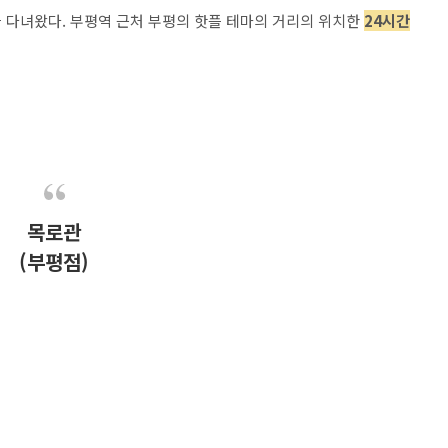
 다녀왔다. 부평역 근처 부평의 핫플 테마의 거리의 위치한
24시간
목로관
(부평점)