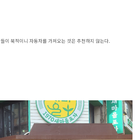
람들이 북적이니 자동차를 가져오는 것은 추천하지 않는다.